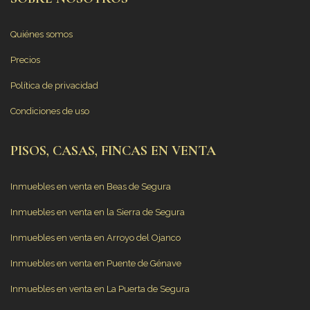
Quiénes somos
Precios
Política de privacidad
Condiciones de uso
PISOS, CASAS, FINCAS EN VENTA
Inmuebles en venta en Beas de Segura
Inmuebles en venta en la Sierra de Segura
Inmuebles en venta en Arroyo del Ojanco
Inmuebles en venta en Puente de Génave
Inmuebles en venta en La Puerta de Segura