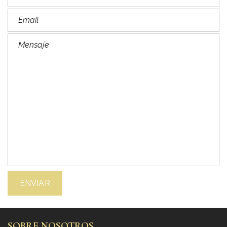
SOBRE NOSOTROS