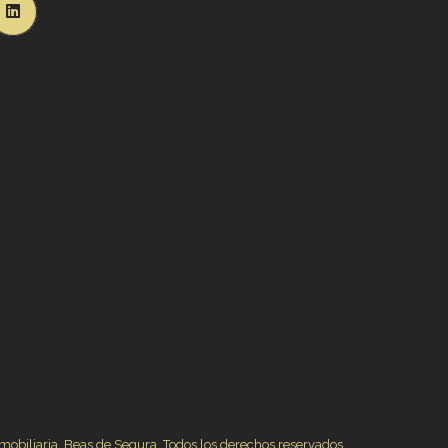
mobiliaria. Beas de Segura. Todos los derechos reservados.