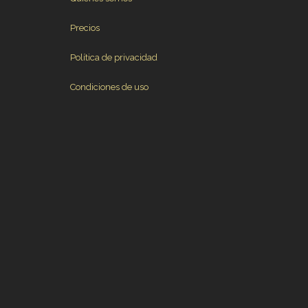
Precios
Política de privacidad
Condiciones de uso