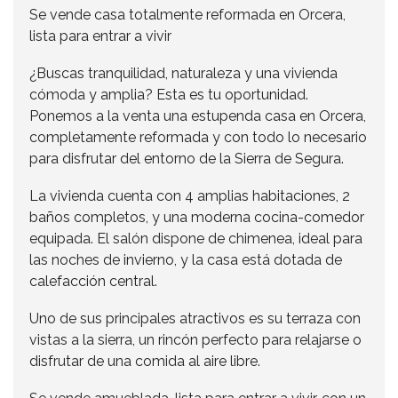
Se vende casa totalmente reformada en Orcera,
lista para entrar a vivir
¿Buscas tranquilidad, naturaleza y una vivienda
cómoda y amplia? Esta es tu oportunidad.
Ponemos a la venta una estupenda casa en Orcera,
completamente reformada y con todo lo necesario
para disfrutar del entorno de la Sierra de Segura.
La vivienda cuenta con 4 amplias habitaciones, 2
baños completos, y una moderna cocina-comedor
equipada. El salón dispone de chimenea, ideal para
las noches de invierno, y la casa está dotada de
calefacción central.
Uno de sus principales atractivos es su terraza con
vistas a la sierra, un rincón perfecto para relajarse o
disfrutar de una comida al aire libre.