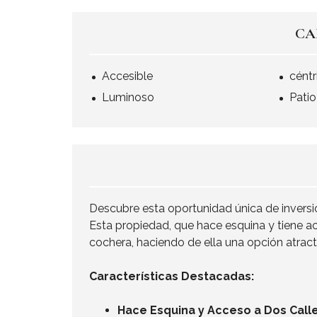
CA
Accesible
céntr
Luminoso
Patio
Descubre esta oportunidad única de inversión
Esta propiedad, que hace esquina y tiene ac
cochera, haciendo de ella una opción atracti
Características Destacadas:
Hace Esquina y Acceso a Dos Calle