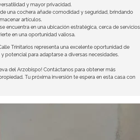
ersatilidad y mayor privacidad.
 de una cochera añade comodidad y seguridad, brindando
lmacenar artículos.
e encuentra en una ubicación estratégica, cerca de servicios
ierte en una oportunidad valiosa.
alle Trinitarios representa una excelente oportunidad de
n y potencial para adaptarse a diversas necesidades.
nueva del Arzobispo! Contáctanos para obtener más
 propiedad. Tu próxima inversión te espera en esta casa con