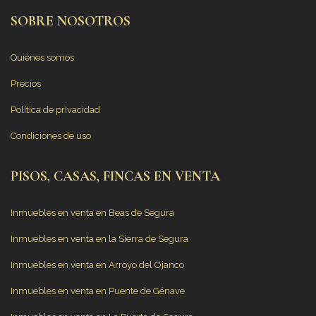
SOBRE NOSOTROS
Quiénes somos
Precios
Política de privacidad
Condiciones de uso
PISOS, CASAS, FINCAS EN VENTA
Inmuebles en venta en Beas de Segura
Inmuebles en venta en la Sierra de Segura
Inmuebles en venta en Arroyo del Ojanco
Inmuebles en venta en Puente de Génave