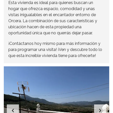
Esta vivienda es ideal para quienes buscan un
hogar que ofrezca espacio, comodidad y unas
vistas inigualables en el encantador entorno de
Orcera. La combinación de sus características y
ubicación hacen de esta propiedad una
oportunidad única que no querrás dejar pasar.
¡Contáctanos hoy mismo para más información y
para programar una visita! ¡Ven y descubre todo lo
que esta increíble vivienda tiene para ofrecerte!