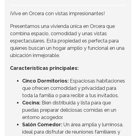
¡Vive en Orcera con vistas impresionantes!
Presentamos una vivienda única en Orcera que
combina espacio, comodidad y unas vistas
espectaculares. Esta propiedad es perfecta para
quienes buscan un hogar amplio y funcional en una
ubicación inmejorable.
Características principales:
Cinco Dormitorios:
Espaciosas habitaciones
que ofrecen comodidad y privacidad para
toda la familia o para recibir a tus invitados.
Cocina:
Bien distribuida y lista para que
puedas preparar deliciosas comidas en un
entorno acogedor.
Salón Comedor:
Un área amplia y luminosa,
ideal para disfrutar de reuniones familiares y