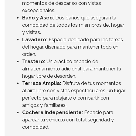
momentos de descanso con vistas
excepcionales.
Baño y Aseo:
Dos baños que aseguran la
comodidad de todos los miembros del hogar
y visitas.
Lavadero:
Espacio dedicado para las tareas
del hogar, diseñado para mantener todo en
orden.
Trastero:
Un práctico espacio de
almacenamiento adicional para mantener tu
hogar libre de desorden.
Terraza Amplia:
Disfruta de tus momentos
al aire libre con vistas espectaculares, un lugar
perfecto para relajarte o compartir con
amigos y familiares.
Cochera Independiente:
Espacio para
aparcar tu vehículo con total seguridad y
comodidad.