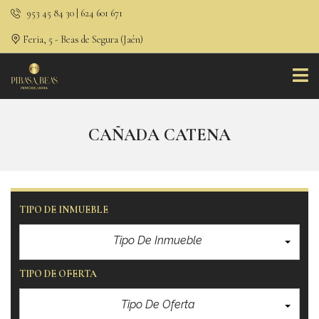
953 45 84 30 | 624 601 671
Feria, 5 - Beas de Segura (Jaén)
CAÑADA CATENA
TIPO DE INMUEBLE
Tipo De Inmueble
TIPO DE OFERTA
Tipo De Oferta