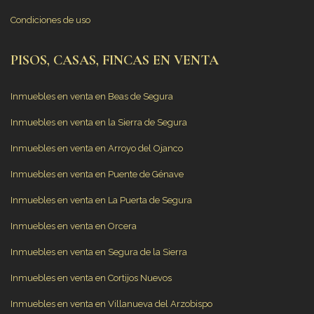
Condiciones de uso
PISOS, CASAS, FINCAS EN VENTA
Inmuebles en venta en Beas de Segura
Inmuebles en venta en la Sierra de Segura
Inmuebles en venta en Arroyo del Ojanco
Inmuebles en venta en Puente de Génave
Inmuebles en venta en La Puerta de Segura
Inmuebles en venta en Orcera
Inmuebles en venta en Segura de la Sierra
Inmuebles en venta en Cortijos Nuevos
Inmuebles en venta en Villanueva del Arzobispo