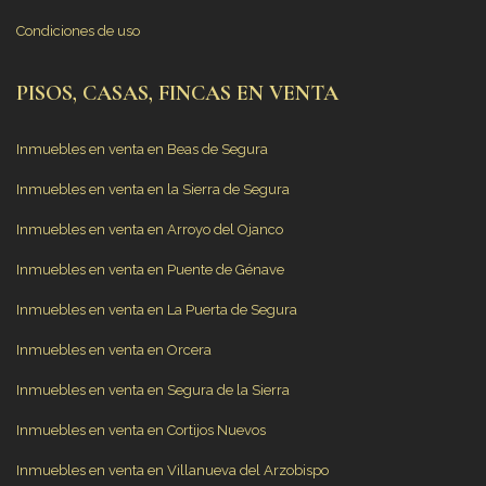
Condiciones de uso
PISOS, CASAS, FINCAS EN VENTA
Inmuebles en venta en Beas de Segura
Inmuebles en venta en la Sierra de Segura
Inmuebles en venta en Arroyo del Ojanco
Inmuebles en venta en Puente de Génave
Inmuebles en venta en La Puerta de Segura
Inmuebles en venta en Orcera
Inmuebles en venta en Segura de la Sierra
Inmuebles en venta en Cortijos Nuevos
Inmuebles en venta en Villanueva del Arzobispo