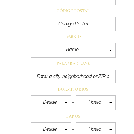
CÓDIGO POSTAL
BARRIO
Barrio
PALABRA CLAVE
DORMITORIOS
Desde
Hasta
BAÑOS
Desde
Hasta