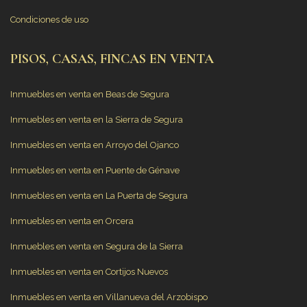
Condiciones de uso
PISOS, CASAS, FINCAS EN VENTA
Inmuebles en venta en Beas de Segura
Inmuebles en venta en la Sierra de Segura
Inmuebles en venta en Arroyo del Ojanco
Inmuebles en venta en Puente de Génave
Inmuebles en venta en La Puerta de Segura
Inmuebles en venta en Orcera
Inmuebles en venta en Segura de la Sierra
Inmuebles en venta en Cortijos Nuevos
Inmuebles en venta en Villanueva del Arzobispo