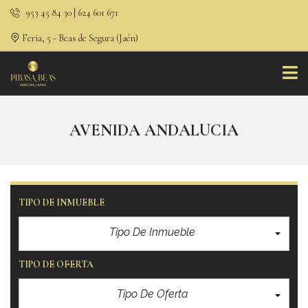
953 45 84 30 | 624 601 671
Feria, 5 - Beas de Segura (Jaén)
AVENIDA ANDALUCIA
TIPO DE INMUEBLE
Tipo De Inmueble
TIPO DE OFERTA
Tipo De Oferta